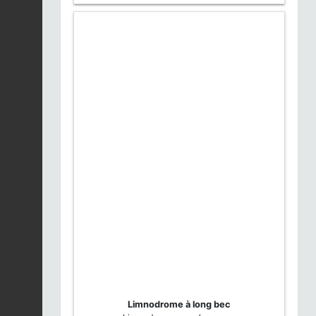
Limnodrome à long bec