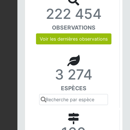
222 454
OBSERVATIONS
Voir les dernières observations
3 274
ESPÈCES