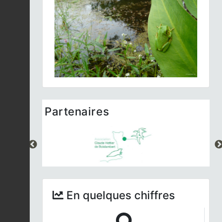
Partenaires
En quelques chiffres