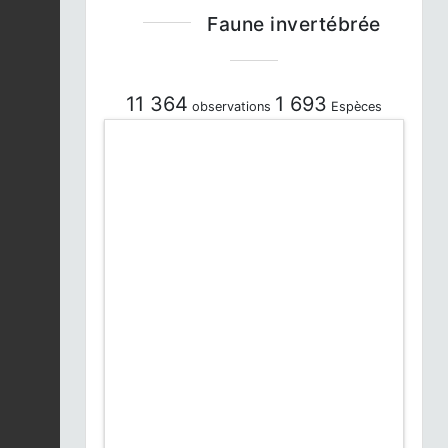
Faune invertébrée
11 364
1 693
observations
Espèces