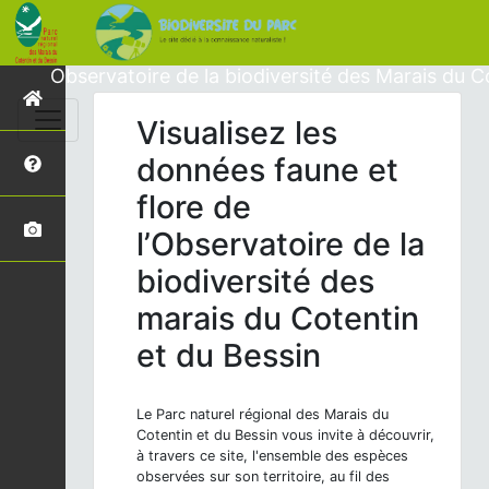
Observatoire de la biodiversité des Marais du C
Visualisez les
données faune et
flore de
l’Observatoire de la
biodiversité des
marais du Cotentin
et du Bessin
Le Parc naturel régional des Marais du
Cotentin et du Bessin vous invite à découvrir,
à travers ce site, l'ensemble des espèces
observées sur son territoire, au fil des