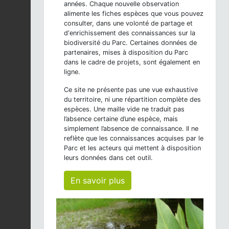
années. Chaque nouvelle observation
alimente les fiches espèces que vous pouvez
consulter, dans une volonté de partage et
d'enrichissement des connaissances sur la
biodiversité du Parc. Certaines données de
partenaires, mises à disposition du Parc
dans le cadre de projets, sont également en
ligne.
Ce site ne présente pas une vue exhaustive
du territoire, ni une répartition complète des
espèces. Une maille vide ne traduit pas
l’absence certaine d’une espèce, mais
simplement l’absence de connaissance. Il ne
reflète que les connaissances acquises par le
Parc et les acteurs qui mettent à disposition
leurs données dans cet outil.
En savoir plus