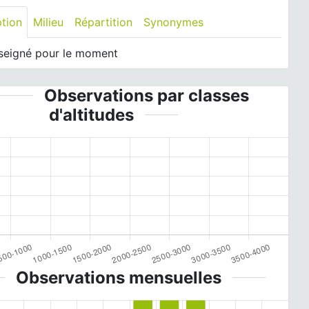
ption
Milieu
Répartition
Synonymes
seigné pour le moment
Observations par classes
d'altitudes
Observations mensuelles