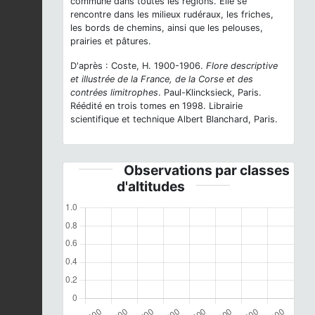
commune dans toutes les régions. Elle se
rencontre dans les milieux rudéraux, les friches,
les bords de chemins, ainsi que les pelouses,
prairies et pâtures.
D'après : Coste, H. 1900-1906.
Flore descriptive
et illustrée de la France, de la Corse et des
contrées limitrophes
. Paul-Klincksieck, Paris.
Réédité en trois tomes en 1998. Librairie
scientifique et technique Albert Blanchard, Paris.
Observations par classes
d'altitudes