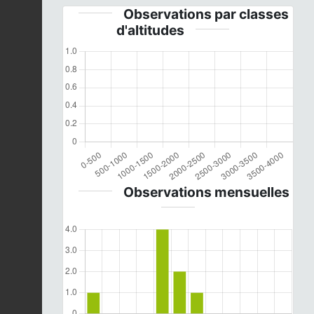
Observations par classes
d'altitudes
Observations mensuelles