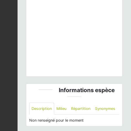
Previous
Next
©
Informations espèce
Description
Milieu
Répartition
Synonymes
Non renseigné pour le moment