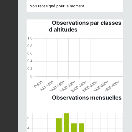
Non renseigné pour le moment
Observations par classes
d'altitudes
Observations mensuelles