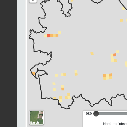
1989
Nombre d'obser