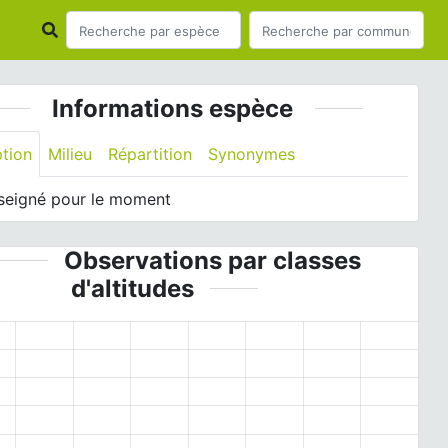
Informations espèce
ption
Milieu
Répartition
Synonymes
seigné pour le moment
Observations par classes
d'altitudes