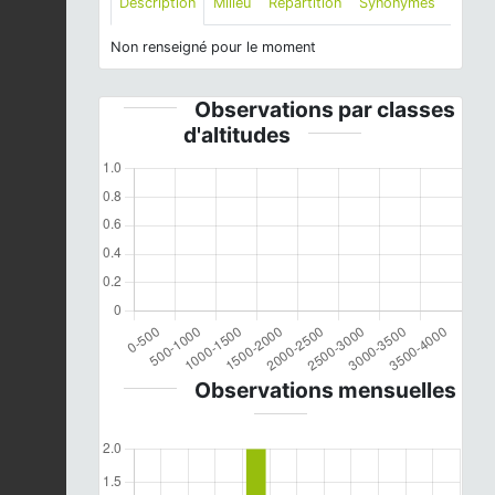
Description
Milieu
Répartition
Synonymes
Non renseigné pour le moment
Observations par classes
d'altitudes
Observations mensuelles