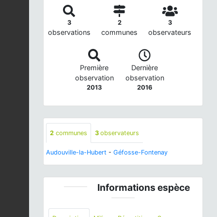
3
2
3
observations
communes
observateurs
Première
Dernière
observation
observation
2013
2016
2
communes
3
observateurs
Audouville-la-Hubert
-
Géfosse-Fontenay
Informations espèce