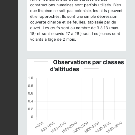
constructions humaines sont parfois utilisés. Bien
que l’espèce ne soit pas coloniale, les nids peuvent
être rapprochés. Ils sont une simple dépression
couverte d’herbe et de feuilles, tapissée par du
duvet. Les œufs sont au nombre de 9 à 13 (max.
18) et sont couvés 27 à 28 jours. Les jeunes sont
volants à l’âge de 2 mois.
Observations par classes
d'altitudes