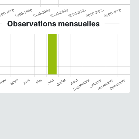
Observations mensuelles