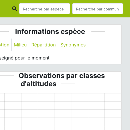
Informations espèce
ption
Milieu
Répartition
Synonymes
seigné pour le moment
Observations par classes
d'altitudes