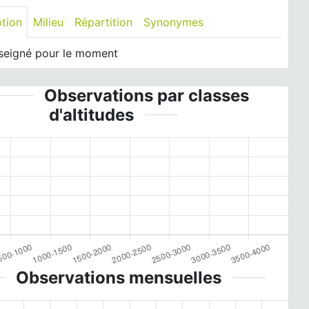
ption
Milieu
Répartition
Synonymes
seigné pour le moment
Observations par classes
d'altitudes
Observations mensuelles