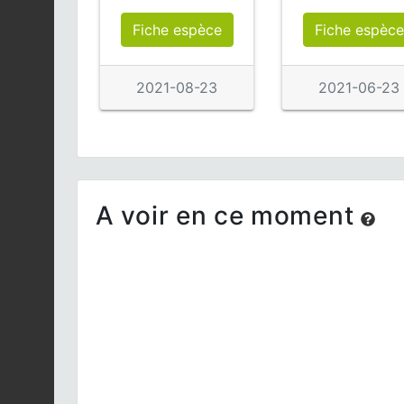
Fiche espèce
Fiche espèce
2021-08-23
2021-06-23
A voir en ce moment