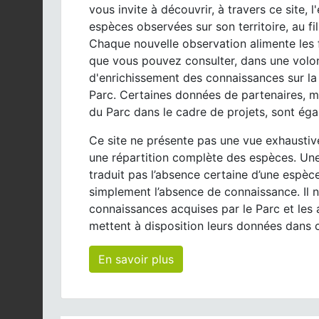
vous invite à découvrir, à travers ce site, 
espèces observées sur son territoire, au fi
Chaque nouvelle observation alimente les 
que vous pouvez consulter, dans une volo
d'enrichissement des connaissances sur la 
Parc. Certaines données de partenaires, m
du Parc dans le cadre de projets, sont éga
Ce site ne présente pas une vue exhaustive 
une répartition complète des espèces. Une
traduit pas l’absence certaine d’une espèc
simplement l’absence de connaissance. Il n
connaissances acquises par le Parc et les 
mettent à disposition leurs données dans ce
En savoir plus